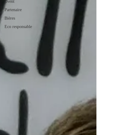
Event
Partenaire
Bières
Eco responsable