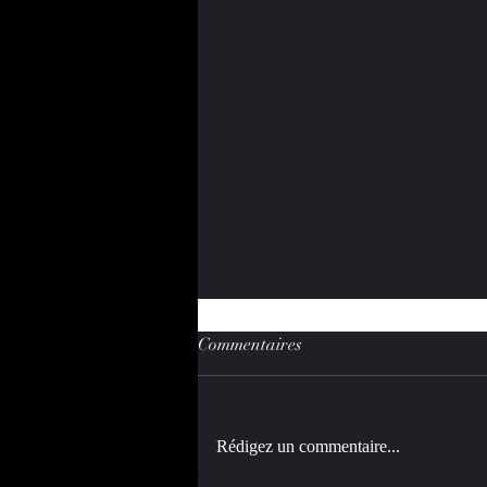
Commentaires
Rédigez un commentaire...