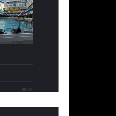
Voir tout